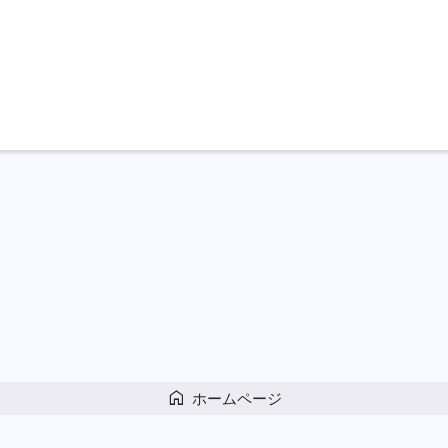
home
ホームページ