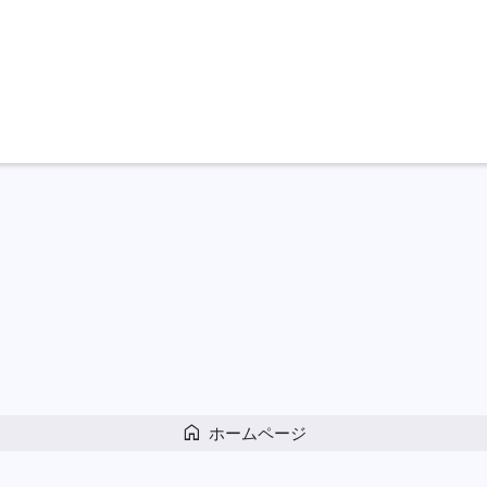
home
ホームページ